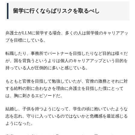
留学に行くならばリスクを取るべし
弁護士がLLMに留学する場合、多くの人は留学後のキャリアアッ
プを目標にしている。
転職したり、事務所でパートナーを目指したりなど目的は様々だ
が、国を背負うというよりは個人のキャリアアップという目的を
持っている人が圧倒的に多いと感じている。
もともと官僚を目指して勉強していたが、官僚の激務とそれに対
する給料の割に合わなさを理由に弁護士を目指した僕にとって
は、胸に刺さるエピソードだ。
結婚し、子供を持つようになって、学生の頃に抱いていたような
志を忘れ、守りに入っているのではないかと危機感を最近感じる
ようになった。