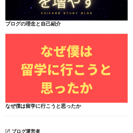
ブログの理念と自己紹介
なぜ僕は留学に行こうと思ったか
ブログ運営者