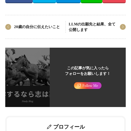
LLMの出願先と結果、全て
20歳の自分に伝えたいこと
公開します
この記事が気に入ったら
フォローをお願いします！
Follow Me
プロフィール