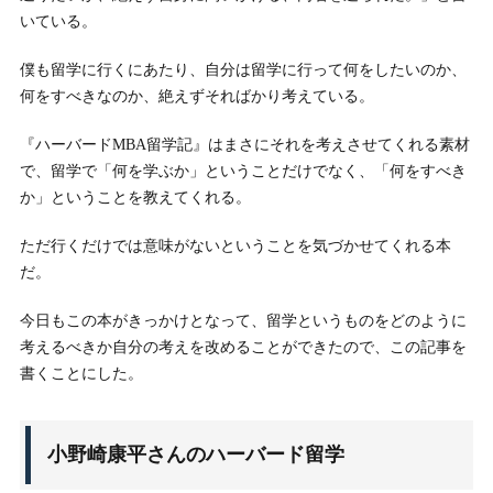
いている。
僕も留学に行くにあたり、自分は留学に行って何をしたいのか、
何をすべきなのか、絶えずそればかり考えている。
『ハーバードMBA留学記』はまさにそれを考えさせてくれる素材
で、留学で「何を学ぶか」ということだけでなく、「何をすべき
か」ということを教えてくれる。
ただ行くだけでは意味がないということを気づかせてくれる本
だ。
今日もこの本がきっかけとなって、留学というものをどのように
考えるべきか自分の考えを改めることができたので、この記事を
書くことにした。
小野崎康平さんのハーバード留学