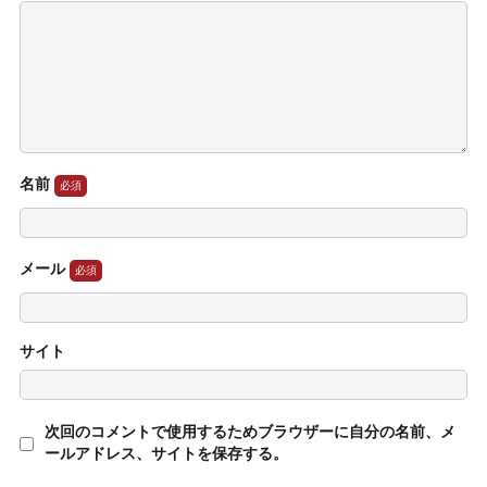
名前
メール
サイト
次回のコメントで使用するためブラウザーに自分の名前、メ
ールアドレス、サイトを保存する。