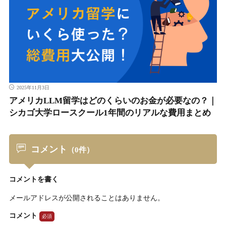
2025年11月3日
アメリカLLM留学はどのくらいのお金が必要なの？｜
シカゴ大学ロースクール1年間のリアルな費用まとめ
コメント
（0件）
コメントを書く
メールアドレスが公開されることはありません。
コメント