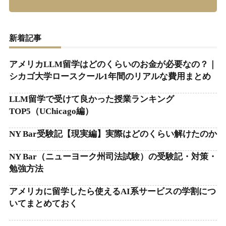
新着記事
アメリカLLM留学はどのくらいのお金が必要なの？｜
シカゴ大学ロースクール1年間のリアルな費用まとめ
LLM留学で受けて良かった授業ランキング
TOP5（UChicago編）
NY Bar受験記【現実編】実際はどのくらい解けたのか
NY Bar（ニューヨーク州司法試験）の受験記・対策・
勉強方法
アメリカに留学したら使えるAI系サービスの学割につ
いてまとめておく